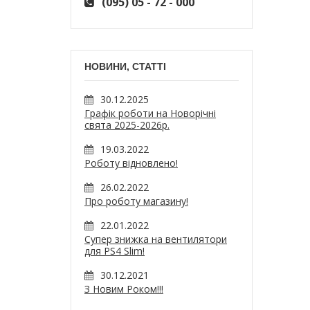
(095) 05 - 72 - 000
НОВИНИ, СТАТТІ
30.12.2025
Графік роботи на Новорічні
свята 2025-2026р.
19.03.2022
Роботу відновлено!
26.02.2022
Про роботу магазину!
22.01.2022
Супер знижка на вентилятори
для PS4 Slim!
30.12.2021
З Новим Роком!!!