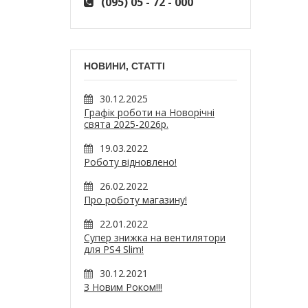
(095) 05 - 72 - 000
НОВИНИ, СТАТТІ
30.12.2025
Графік роботи на Новорічні
свята 2025-2026р.
19.03.2022
Роботу відновлено!
26.02.2022
Про роботу магазину!
22.01.2022
Супер знижка на вентилятори
для PS4 Slim!
30.12.2021
З Новим Роком!!!