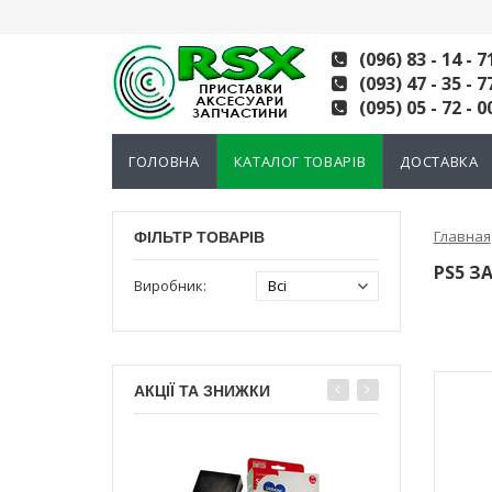
(096) 83 - 14 - 7
(093) 47 - 35 - 7
(095) 05 - 72 - 0
ГОЛОВНА
КАТАЛОГ ТОВАРІВ
ДОСТАВКА
Главная
ФІЛЬТР ТОВАРІВ
PS5 З
Виробник:
АКЦІЇ ТА ЗНИЖКИ