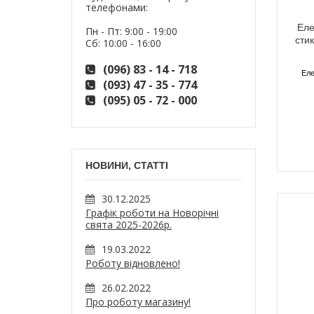
телефонами:
Еле
Пн - Пт: 9:00 - 19:00
сти
Сб: 10:00 - 16:00
(096) 83 - 14 - 718
Еле
(093) 47 - 35 - 774
(095) 05 - 72 - 000
НОВИНИ, СТАТТІ
30.12.2025
Графік роботи на Новорічні
свята 2025-2026р.
19.03.2022
Роботу відновлено!
26.02.2022
Про роботу магазину!