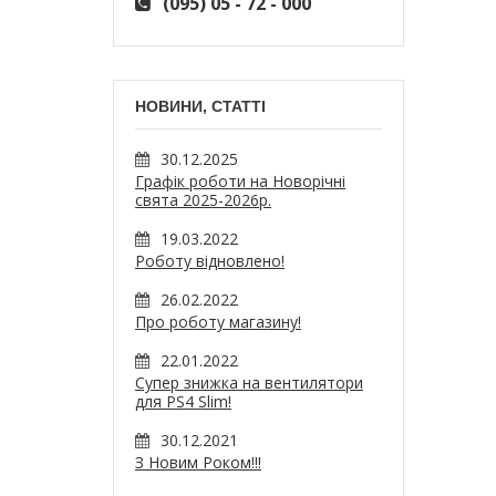
(095) 05 - 72 - 000
НОВИНИ, СТАТТІ
30.12.2025
Графік роботи на Новорічні
свята 2025-2026р.
19.03.2022
Роботу відновлено!
26.02.2022
Про роботу магазину!
22.01.2022
Супер знижка на вентилятори
для PS4 Slim!
30.12.2021
З Новим Роком!!!