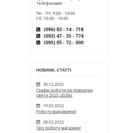
телефонами:
Пн - Пт: 9:00 - 19:00
Сб: 10:00 - 16:00
(096) 83 - 14 - 718
(093) 47 - 35 - 774
(095) 05 - 72 - 000
НОВИНИ, СТАТТІ
30.12.2025
Графік роботи на Новорічні
свята 2025-2026р.
19.03.2022
Роботу відновлено!
26.02.2022
Про роботу магазину!