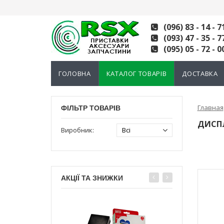
(096) 83 - 14 - 7
(093) 47 - 35 - 7
(095) 05 - 72 - 0
ГОЛОВНА
КАТАЛОГ ТОВАРІВ
ДОСТАВКА
Главная
ФІЛЬТР ТОВАРІВ
ДИСПЛ
Виробник:
АКЦІЇ ТА ЗНИЖКИ