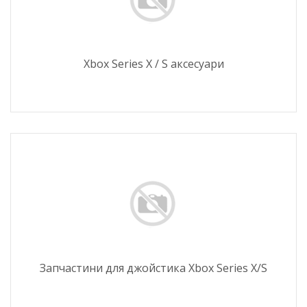
Xbox Series X / S аксесуари
Запчастини для джойстика Xbox Series X/S