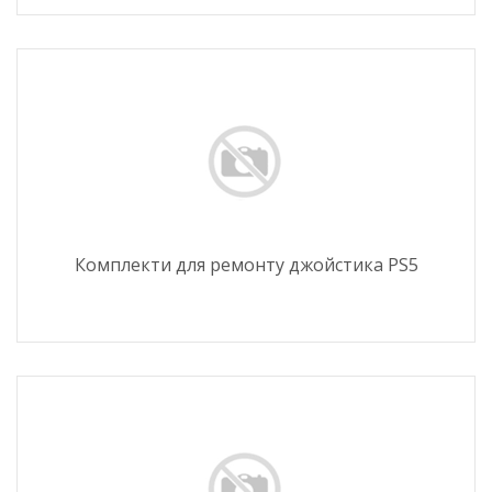
Комплекти для ремонту джойстика PS5