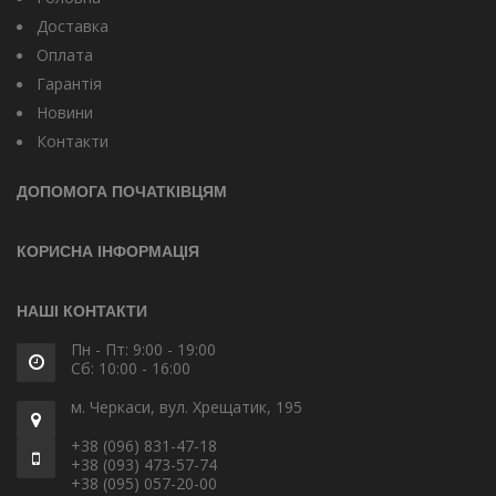
Доставка
Оплата
Гарантія
Новини
Контакти
ДОПОМОГА ПОЧАТКІВЦЯМ
КОРИСНА ІНФОРМАЦІЯ
НАШІ КОНТАКТИ
Пн - Пт: 9:00 - 19:00
Сб: 10:00 - 16:00
м. Черкаси, вул. Хрещатик, 195
+38 (096) 831-47-18
+38 (093) 473-57-74
+38 (095) 057-20-00