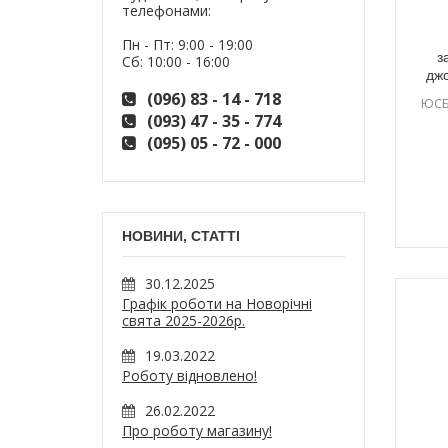
телефонами:
Пн - Пт: 9:00 - 19:00
з
Сб: 10:00 - 16:00
джо
(096) 83 - 14 - 718
ЮСБ
(093) 47 - 35 - 774
(095) 05 - 72 - 000
НОВИНИ, СТАТТІ
30.12.2025
Графік роботи на Новорічні
свята 2025-2026р.
19.03.2022
Роботу відновлено!
26.02.2022
Про роботу магазину!