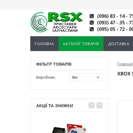
(096) 83 - 14 - 7
(093) 47 - 35 - 7
(095) 05 - 72 - 0
ГОЛОВНА
КАТАЛОГ ТОВАРІВ
ДОСТАВКА
Главная
ФІЛЬТР ТОВАРІВ
XBOX S
Виробник:
АКЦІЇ ТА ЗНИЖКИ