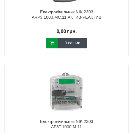
Електролічильник NIK 2303
ARP3.1000.MC.11 АКТИВ-РЕАКТИВ
0,00 грн.
В кошик
Електролічильник NIK 2303
АР3Т.1000.М.11