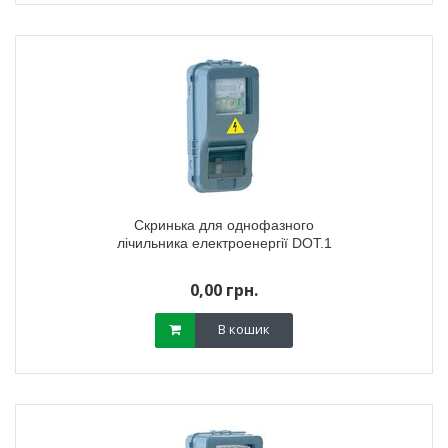
Скринька для однофазного
лічильника електроенергії DOT.1
0,00 грн.
В кошик