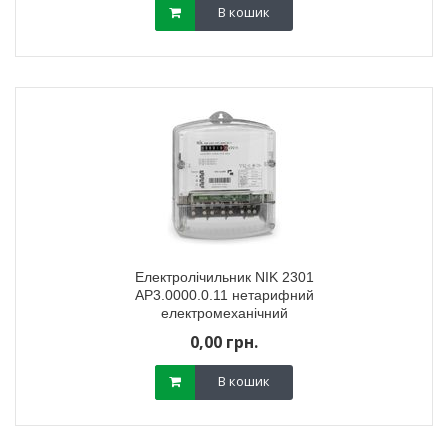
В кошик
Електролічильник NIK 2301
AP3.0000.0.11 нетарифний
електромеханічний
0,00 грн.
В кошик