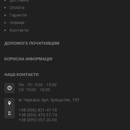
Оплата
Гарантія
Новини
Контакти
ДОПОМОГА ПОЧАТКІВЦЯМ
КОРИСНА ІНФОРМАЦІЯ
НАШІ КОНТАКТИ
Пн - Пт: 9:00 - 19:00
Сб: 10:00 - 16:00
м. Черкаси, вул. Хрещатик, 195
+38 (096) 831-47-18
+38 (093) 473-57-74
+38 (095) 057-20-00