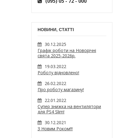
(095) 05 - 72 - 000
НОВИНИ, СТАТТІ
30.12.2025
Графік роботи на Новорічні
свята 2025-2026р.
19.03.2022
Роботу відновлено!
26.02.2022
Про роботу магазину!
22.01.2022
Супер знижка на вентилятори
для PS4 Slim!
30.12.2021
З Новим Роком!!!