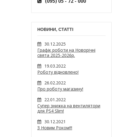
(095) 05 - 72 - 000
НОВИНИ, СТАТТІ
30.12.2025
Графік роботи на Новорічні
свята 2025-2026р.
19.03.2022
Роботу відновлено!
26.02.2022
Про роботу магазину!
22.01.2022
Супер знижка на вентилятори
для PS4 Slim!
30.12.2021
З Новим Роком!!!