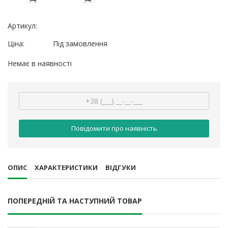
Артикул:
Ціна:
Під замовлення
Немає в наявності
Повідомити про наявність
ОПИС
ХАРАКТЕРИСТИКИ
ВІДГУКИ
ПОПЕРЕДНІЙ ТА НАСТУПНИЙ ТОВАР