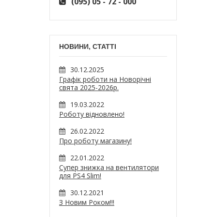
(095) 05 - 72 - 000
НОВИНИ, СТАТТІ
30.12.2025
Графік роботи на Новорічні
свята 2025-2026р.
19.03.2022
Роботу відновлено!
26.02.2022
Про роботу магазину!
22.01.2022
Супер знижка на вентилятори
для PS4 Slim!
30.12.2021
З Новим Роком!!!