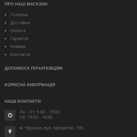
ПРО НАШ МАГАЗИН
Головна
Доставка
Оплата
Гарантія
Новини
Контакти
ДОПОМОГА ПОЧАТКІВЦЯМ
КОРИСНА ІНФОРМАЦІЯ
НАШІ КОНТАКТИ
Пн - Пт: 9:00 - 19:00
Сб: 10:00 - 16:00
м. Черкаси, вул. Хрещатик, 195