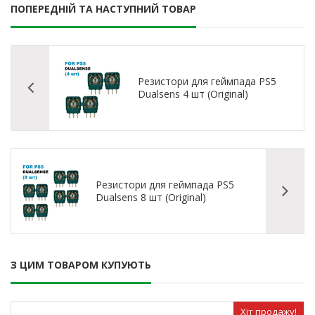
ПОПЕРЕДНІЙ ТА НАСТУПНИЙ ТОВАР
Резистори для геймпада PS5
Dualsens 4 шт (Original)
Резистори для геймпада PS5
Dualsens 8 шт (Original)
З ЦИМ ТОВАРОМ КУПУЮТЬ
Хіт продажу!