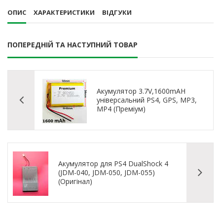
ОПИС
ХАРАКТЕРИСТИКИ
ВІДГУКИ
ПОПЕРЕДНІЙ ТА НАСТУПНИЙ ТОВАР
Акумулятор 3.7V,1600mAH
універсальний PS4, GPS, MP3,
MP4 (Преміум)
Акумулятор для PS4 DualShock 4
(JDM-040, JDM-050, JDM-055)
(Оригінал)