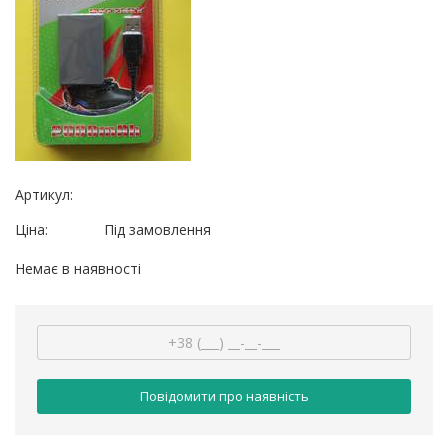
Артикул:
Ціна:
Під замовлення
Немає в наявності
Повідомити про наявність