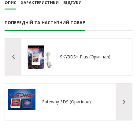
ОПИС
ХАРАКТЕРИСТИКИ
ВІДГУКИ
ПОПЕРЕДНІЙ ТА НАСТУПНИЙ ТОВАР
SKY3DS+ Plus (Оригінал)
Gateway 3DS (Оригінал)