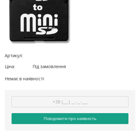
Артикул:
Ціна:
Під замовлення
Немає в наявності
Повідомити про наявність