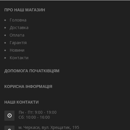
ПРО НАШ МАГАЗИН
Головна
Доставка
Оплата
Гарантія
Новини
Контакти
ДОПОМОГА ПОЧАТКІВЦЯМ
КОРИСНА ІНФОРМАЦІЯ
НАШІ КОНТАКТИ
Пн - Пт: 9:00 - 19:00
Сб: 10:00 - 16:00
м. Черкаси, вул. Хрещатик, 195