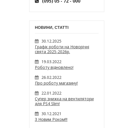
(095) 05 - 72 - 000
НОВИНИ, СТАТТІ
30.12.2025
Графік роботи на Новорічні
свята 2025-2026р.
19.03.2022
Роботу відновлено!
26.02.2022
Про роботу магазину!
22.01.2022
Супер знижка на вентилятори
для PS4 Slim!
30.12.2021
З Новим Роком!!!