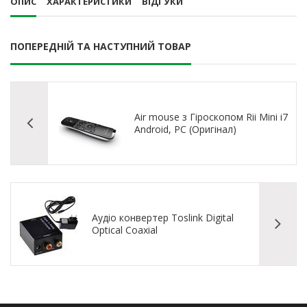
ОПИС
ХАРАКТЕРИСТИКИ
ВІДГУКИ
ПОПЕРЕДНІЙ ТА НАСТУПНИЙ ТОВАР
Air mouse з Гіроскопом Rii Mini i7
Android, PC (Оригінал)
Аудіо конвертер Toslink Digital
Optical Coaxial