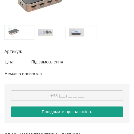
Артикул:
Ціна:
Під замовлення
Немає в наявності
Повідомити про наявність