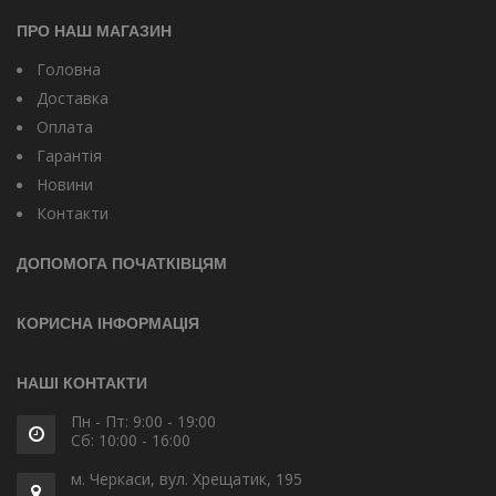
ПРО НАШ МАГАЗИН
Головна
Доставка
Оплата
Гарантія
Новини
Контакти
ДОПОМОГА ПОЧАТКІВЦЯМ
КОРИСНА ІНФОРМАЦІЯ
НАШІ КОНТАКТИ
Пн - Пт: 9:00 - 19:00
Сб: 10:00 - 16:00
м. Черкаси, вул. Хрещатик, 195