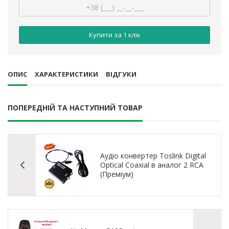
Купити за 1 клiк
ОПИС
ХАРАКТЕРИСТИКИ
ВІДГУКИ
ПОПЕРЕДНІЙ ТА НАСТУПНИЙ ТОВАР
Аудіо конвертер Toslink Digital
Optical Coaxial в аналог 2 RCA
(Преміум)